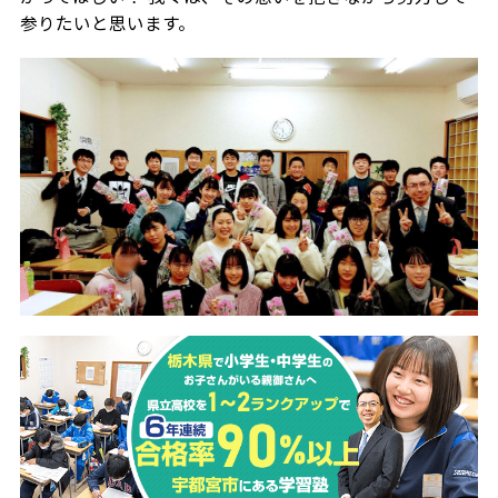
参りたいと思います。