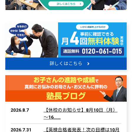
詳しくはこちら
2026.8.7
【休校のお知らせ】8月10日（月）
～16……
2026.7.31
【英検合格者発表！次の目標は10月