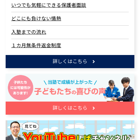
いつでも気軽にできる保護者面談
どこにも負けない情熱
入塾までの流れ
１カ月無条件返金制度
詳しくはこちら
詳しくはこちら