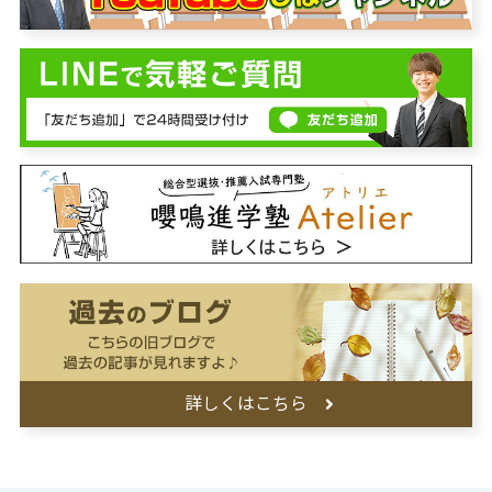
詳しくはこちら