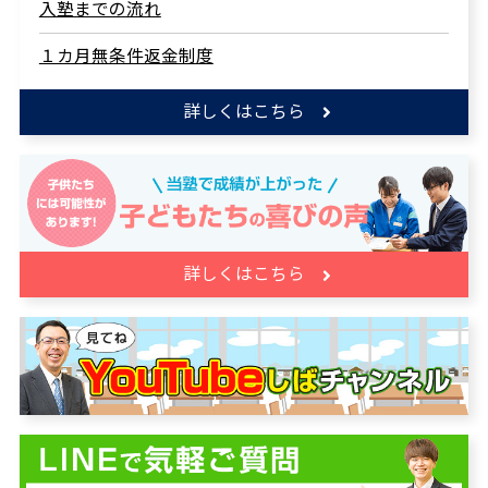
入塾までの流れ
１カ月無条件返金制度
詳しくはこちら
詳しくはこちら