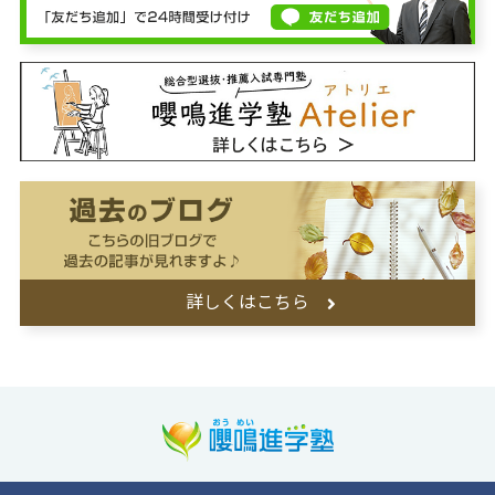
詳しくはこちら