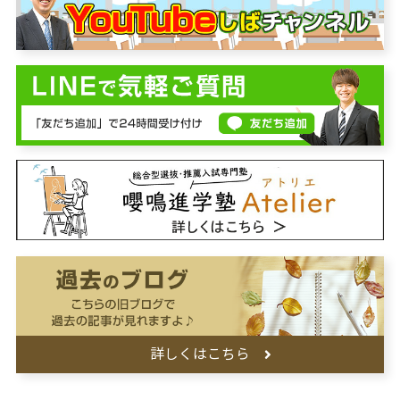
詳しくはこちら