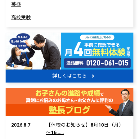
英検
高校受験
詳しくはこちら
2026.8.7
【休校のお知らせ】8月10日（月）
～16……