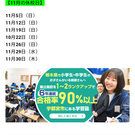
【11月の休校日】
11月5日（日）
11月12日（日）
11月19日（日）
10月22日（日）
11月26日（日）
11月29日（水）
11月30日（木）