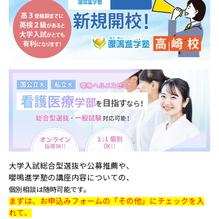
大学入試総合型選抜や公募推薦や、
嚶鳴進学塾の講座内容についての、
個別相談は随時可能です。
まずは、お申込みフォームの「その他」にチェックを入
れて、