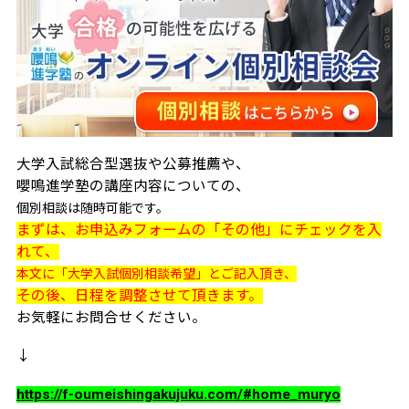
大学入試総合型選抜や公募推薦や、
嚶鳴進学塾の講座内容についての、
個別相談は随時可能です。
まずは、お申込みフォームの「その他」にチェックを入
れて、
本文に「大学入試個別相談希望」とご記入頂き、
その後、日程を調整させて頂きます。
お気軽にお問合せください。
↓
https://f-oumeishingakujuku.com/#home_muryo