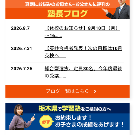
2026.8.7
【休校のお知らせ】8月10日（月）
～16……
2026.7.31
【英検合格者発表！次の目標は10月
英検へ……
2026.7.26
総合型選抜、定員30名。今年度最後
の受講……
ブログ一覧はこちら