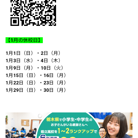
【1月の休校日】
1月1日（日）・2日（月）
1月3日（水）・4日（木）
1月9日（月）・10日（火）
1月15日（日）・16日（月）
1月22日（日）・23日（月）
1月29日（日）・30日（月）