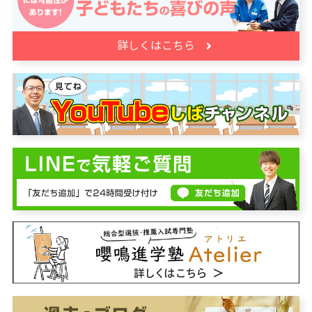
詳しくはこちら