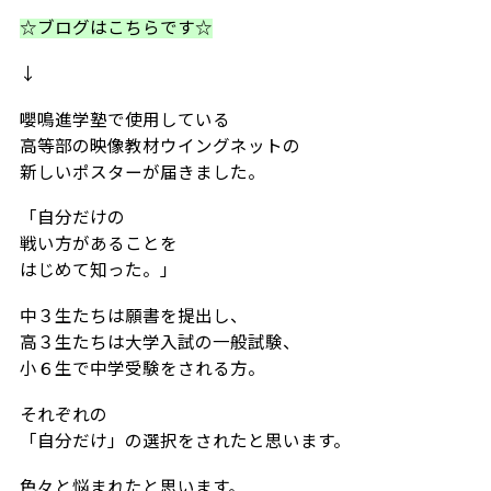
☆ブログはこちらです☆
↓
嚶鳴進学塾で使用している
高等部の映像教材ウイングネットの
新しいポスターが届きました。
「自分だけの
戦い方があることを
はじめて知った。」
中３生たちは願書を提出し、
高３生たちは大学入試の一般試験、
小６生で中学受験をされる方。
それぞれの
「自分だけ」の選択をされたと思います。
色々と悩まれたと思います。