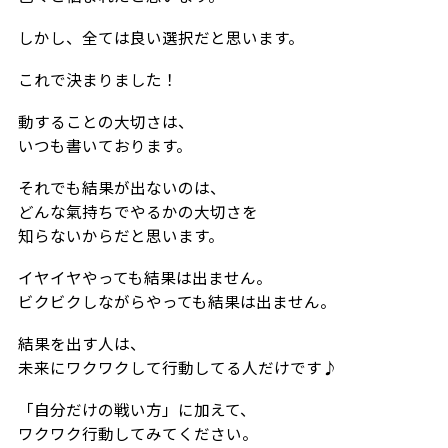
しかし、全ては良い選択だと思います。
これで決まりました！
動することの大切さは、
いつも書いております。
それでも結果が出ないのは、
どんな氣持ちでやるかの大切さを
知らないからだと思います。
イヤイヤやっても結果は出ません。
ビクビクしながらやっても結果は出ません。
結果を出す人は、
未来にワクワクして行動してる人だけです♪
「自分だけの戦い方」に加えて、
ワクワク行動してみてください。