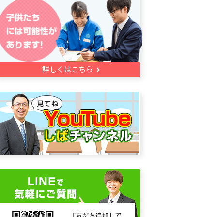
詳しくはこちら