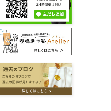
詳しくはこちら