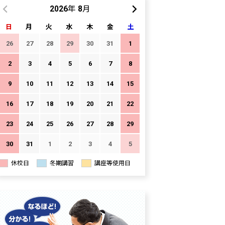
2026年 8月
日
月
火
水
木
金
土
26
27
28
29
30
31
1
2
3
4
5
6
7
8
9
10
11
12
13
14
15
16
17
18
19
20
21
22
23
24
25
26
27
28
29
30
31
1
2
3
4
5
休校日
冬期講習
講座等使用日