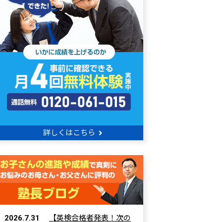
詳しくはこちら
2026.7.31
【英検合格者発表！次の