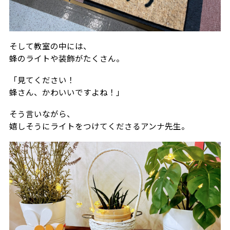
そして教室の中には、
蜂のライトや装飾がたくさん。
「見てください！
蜂さん、かわいいですよね！」
そう言いながら、
嬉しそうにライトをつけてくださるアンナ先生。