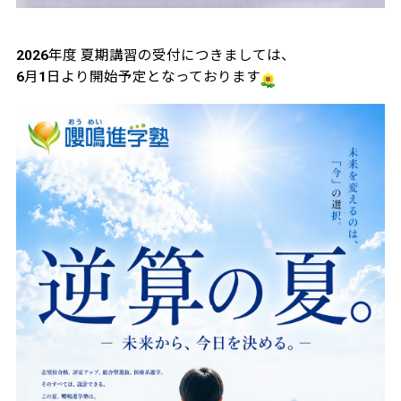
2026年度 夏期講習の受付につきましては、
6月1日より開始予定となっております