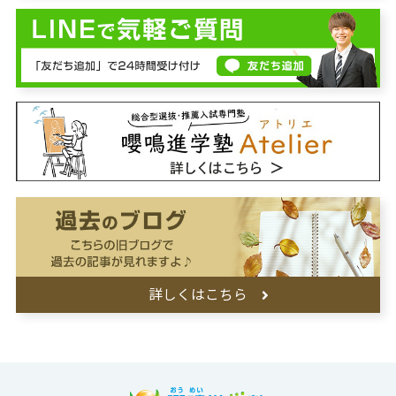
詳しくはこちら