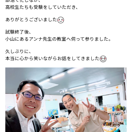
部活で忙しなか、
高校生たちも受験をしていただき、
ありがとうございました
試験終了後、
小山にあるアンナ先生の教室へ伺って参りました。
久しぶりに、
本当に心から笑いながらお話をしてきました