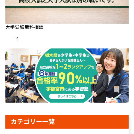
大学受験無料相談
↑
カテゴリー一覧