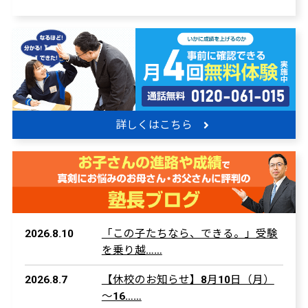
詳しくはこちら
2026.8.10
「この子たちなら、できる。」受験
を乗り越……
2026.8.7
【休校のお知らせ】8月10日（月）
～16……