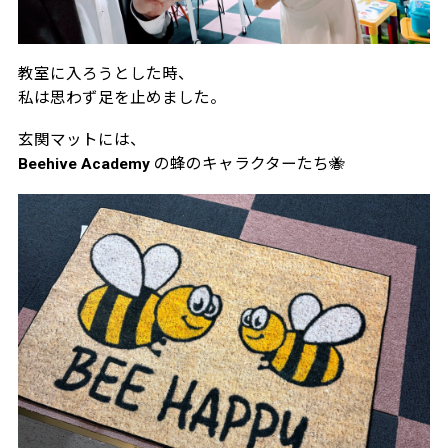
教室に入ろうとした時、
私は思わず足を止めました。
玄関マットには、
Beehive Academy の蜂のキャラクターたち🐝