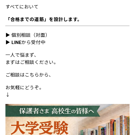
すべてにおいて
「合格までの道筋」を設計します。
▶ 個別相談（対面）
▶ LINEから受付中
一人で悩まず、
まずはご相談ください。
ご相談はこちらから、
お気軽にどうぞ。
↓