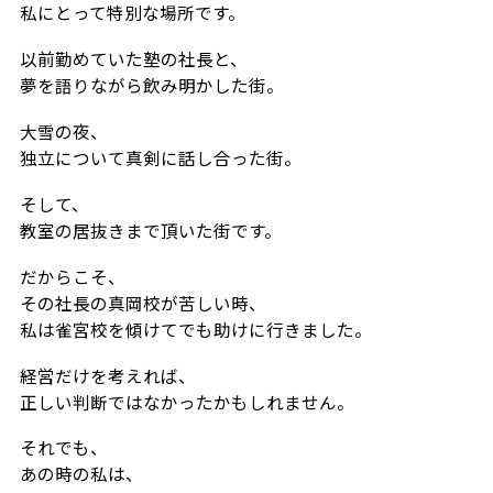
私にとって特別な場所です。
以前勤めていた塾の社長と、
夢を語りながら飲み明かした街。
大雪の夜、
独立について真剣に話し合った街。
そして、
教室の居抜きまで頂いた街です。
だからこそ、
その社長の真岡校が苦しい時、
私は雀宮校を傾けてでも助けに行きました。
経営だけを考えれば、
正しい判断ではなかったかもしれません。
それでも、
あの時の私は、