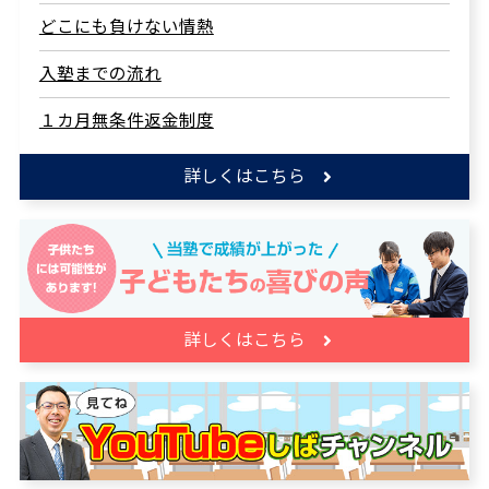
どこにも負けない情熱
入塾までの流れ
１カ月無条件返金制度
詳しくはこちら
詳しくはこちら