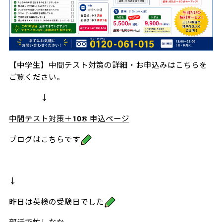
【中学生】中間テスト対策の詳細・お申込みはこちらを
ご覧ください。
↓
中間テスト対策＋10® 申込ページ
ブログはこちらです
↓
昨日は英検の受験日でした