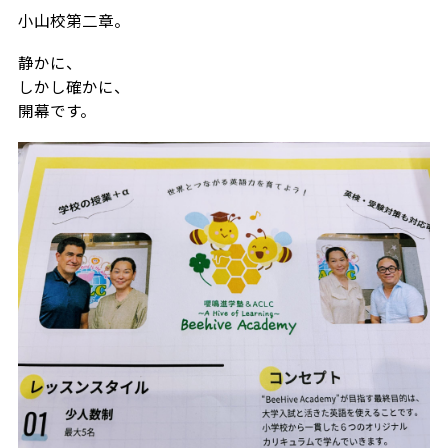
小山校第二章。
静かに、
しかし確かに、
開幕です。