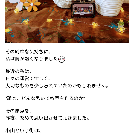
その純粋な気持ちに、
私は胸が熱くなりました
最近の私は、
日々の運営で忙しく、
大切なものを少し忘れていたのかもしれません。
“誰と、どんな思いで教室を作るのか”
その原点を、
昨夜、改めて思い出させて頂きました。
小山という街は、