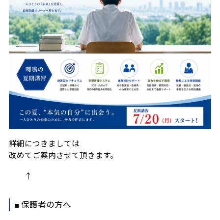
詳細につきましては
改めてご案内させて頂きます。
↑
■ 保護者の方へ