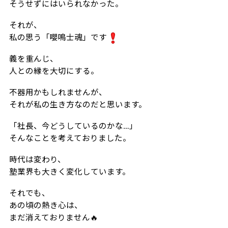
そうせずにはいられなかった。
それが、
私の思う「嚶鳴士魂」です
義を重んじ、
人との縁を大切にする。
不器用かもしれませんが、
それが私の生き方なのだと思います。
「社長、今どうしているのかな…」
そんなことを考えておりました。
時代は変わり、
塾業界も大きく変化しています。
それでも、
あの頃の熱き心は、
まだ消えておりません🔥