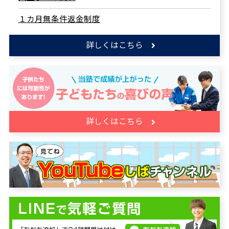
１カ月無条件返金制度
詳しくはこちら
詳しくはこちら