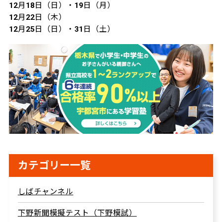
12月18日（日）・19日（月）
12月22日（木）
12月25日（日）・31日（土）
カテゴリー一覧
しばチャンネル
下野新聞模擬テスト（下野模試）