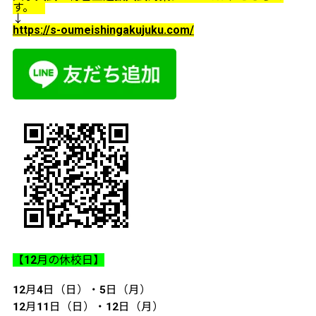
す。
↓
https://s-oumeishingakujuku.com/
【12月の休校日】
12月4日（日）・5日（月）
12月11日（日）・12日（月）