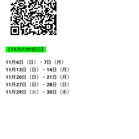
【11月の休校日】
11月6日（日）・7日（月）
11月13日（日）・14日（月）
11月20日（日）・21日（月）
11月27日（日）・28日（日）
11月29日（火）・30日（水）