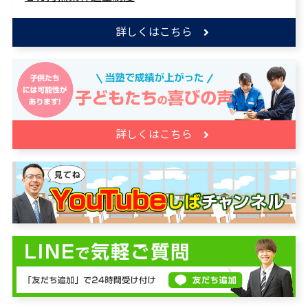
詳しくはこちら
詳しくはこちら