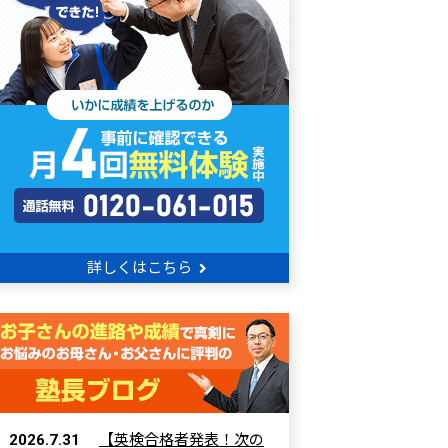
詳しくはこちら
2026.7.31
【英検合格者発表！次の