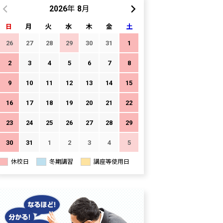
2026年 8月
日
月
火
水
木
金
土
26
27
28
29
30
31
1
2
3
4
5
6
7
8
9
10
11
12
13
14
15
16
17
18
19
20
21
22
23
24
25
26
27
28
29
30
31
1
2
3
4
5
休校日
冬期講習
講座等使用日