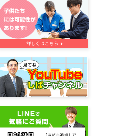
詳しくはこちら