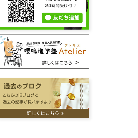
詳しくはこちら