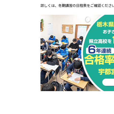
詳しくは、冬期講習の日程表をご確認くださ