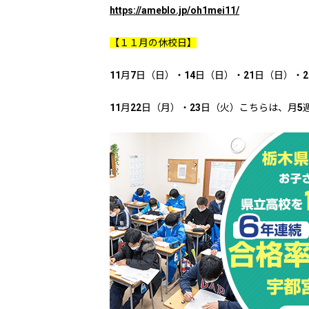
https://ameblo.jp/oh1mei11/
【１１月の休校日】
11月7日（日）・14日（日）・21日（日）・
11月22日（月）・23日（火）こちらは、月