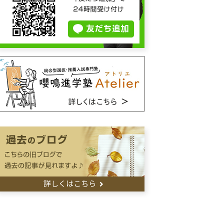
詳しくはこちら