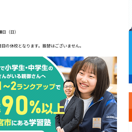
28日（日）
5週目の休校となります。振替はございません。