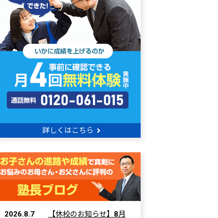
詳しくはこちら
2026.8.7
【休校のお知らせ】8月