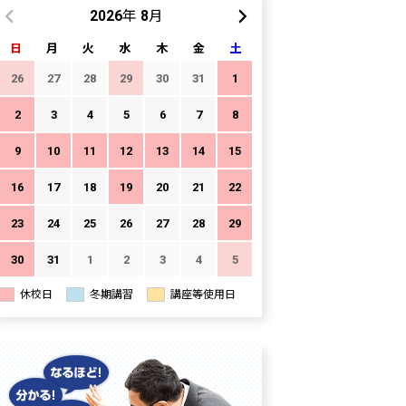
2026年 8月
日
月
火
水
木
金
土
26
27
28
29
30
31
1
2
3
4
5
6
7
8
9
10
11
12
13
14
15
16
17
18
19
20
21
22
23
24
25
26
27
28
29
30
31
1
2
3
4
5
休校日
冬期講習
講座等使用日