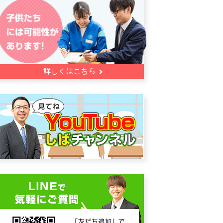
詳しくはこちら