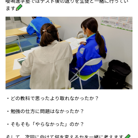
嚶鳴進学塾ではテスト後の返りを生徒と一緒に行ってい
ます
・どの教科で思ったより取れなかったか？
・勉強の仕方に問題はなかったか？
・そもそも「やらなかった」のか？
そして、次回に向けて何を変えるかを一緒に考えます