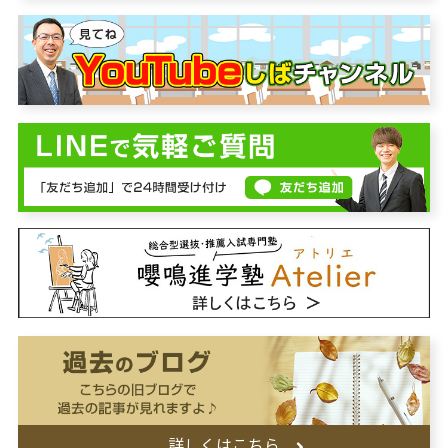
詳しくはこちら