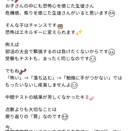
お子さんの中にも恐怖心を感じた生徒さん
危機感、焦りを感じた生徒さんがいると思います
そんな子はチャンスです
恐怖はエネルギーに変えられます
例えば
部活の大会で緊張するのは負けたくないからです
受験もテストも、まったく同じなのです
でもね
「怖い」→「落ち込む」→「勉強に手がつかない」では
もったいないし成長しませんよ
中間テストの結果が芳しくなかったキミ
点数よりも大切なことは
振り返りの「質」なのです
今、