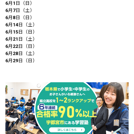
6月1日（日）
6月7日（土）
6月8日（日）
6月14日（土）
6月15日（日）
6月21日（土）
6月22日（日）
6月28日（土）
6月29日（日）