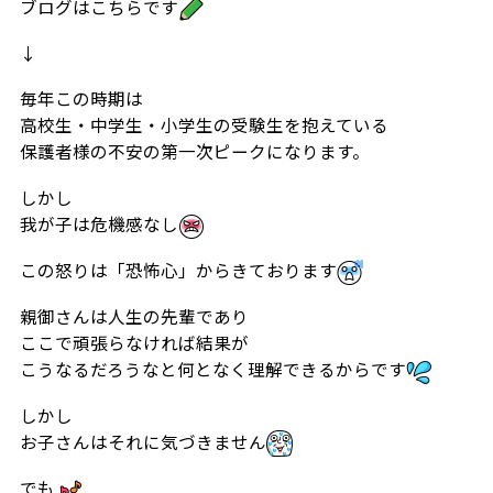
ブログはこちらです
↓
毎年この時期は
高校生・中学生・小学生の受験生を抱えている
保護者様の不安の第一次ピークになります。
しかし
我が子は危機感なし
この怒りは「恐怖心」からきております
親御さんは人生の先輩であり
ここで頑張らなければ結果が
こうなるだろうなと何となく理解できるからです
しかし
お子さんはそれに気づきません
でも