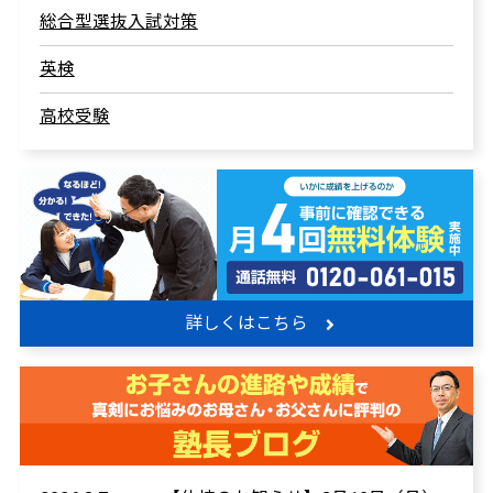
総合型選抜入試対策
英検
高校受験
詳しくはこちら