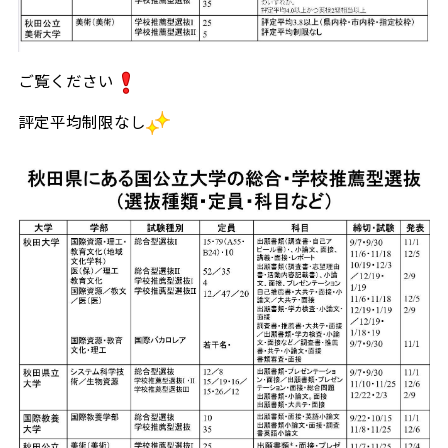
ご覧ください
評定平均制限なし