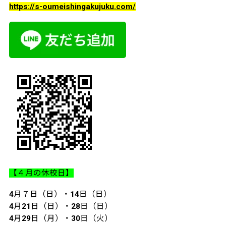
https://s-oumeishingakujuku.com/
【４月の休校日】
4月７日（日）・14日（日）
4月21日（日）・28日（日）
4月29日（月）・30日（火）