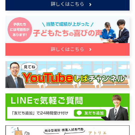
詳しくはこちら
詳しくはこちら