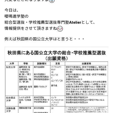
今日は、
嚶鳴進学塾の
総合型選抜・学校推薦型選抜専門塾Atelierとして、
情報提供をさせて頂きますね
例えば秋田県の国公立大学はと言うと・・・