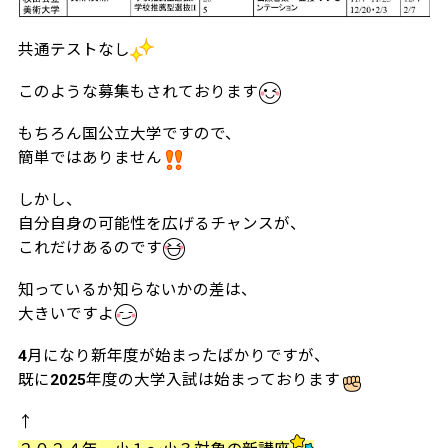
共通テストなし
このような募集もされております
もちろん国公立大学ですので、
簡単ではありません
しかし、
自分自身の可能性を広げるチャンスが、
これだけあるのです
知っているか知らないかの差は、
大きいですよ
4月になり新年度が始まったばかりですが、
既に2025年度の大学入試は始まっております
↑