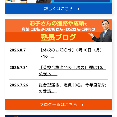
詳しくはこちら
2026.8.7
【休校のお知らせ】8月10日（月）
～16……
2026.7.31
【英検合格者発表！次の目標は10月
英検へ……
2026.7.26
総合型選抜、定員30名。今年度最後
の受講……
ブログ一覧はこちら