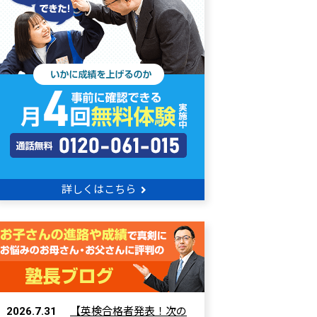
詳しくはこちら
2026.7.31
【英検合格者発表！次の