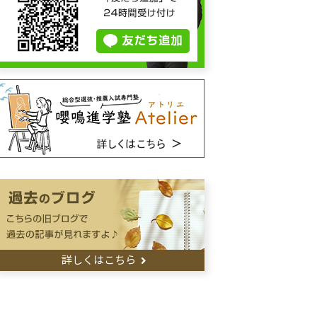
詳しくはこちら