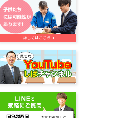
詳しくはこちら