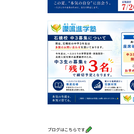
ブログはこちらです