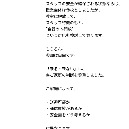
スタッフの安全が確保される状態ならば、
授業自体は休校としましたが、
教室は解放して、
スタッフ待機のもと、
“自習のみ開放”
という対応も検討して参ります。
もちろん、
参加は自由です。
「来る・来ない」は、
各ご家庭の判断を尊重しました。
ご家庭によって、
・送迎可能か
・通信環境があるか
・安全面をどう考えるか
は異なります。