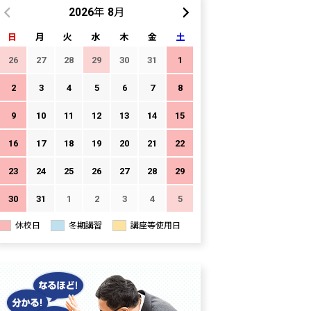
2026年 8月
日
月
火
水
木
金
土
26
27
28
29
30
31
1
2
3
4
5
6
7
8
9
10
11
12
13
14
15
16
17
18
19
20
21
22
23
24
25
26
27
28
29
30
31
1
2
3
4
5
休校日
冬期講習
講座等使用日